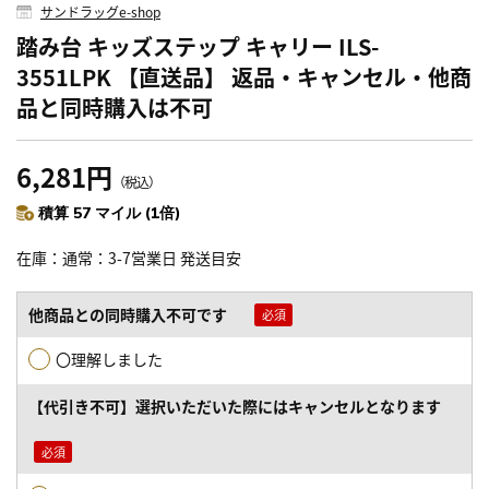
サンドラッグe-shop
踏み台 キッズステップ キャリー ILS-
3551LPK 【直送品】 返品・キャンセル・他商
品と同時購入は不可
6,281円
（税込）
積算 57 マイル (1倍)
在庫
通常：3-7営業日 発送目安
他商品との同時購入不可です
〇理解しました
【代引き不可】選択いただいた際にはキャンセルとなります