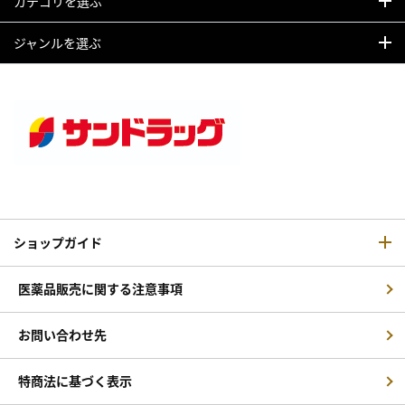
カテゴリを選ぶ
ジャンルを選ぶ
ショップガイド
医薬品販売に関する注意事項
お問い合わせ先
特商法に基づく表示