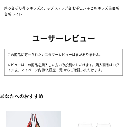
踏み台 折り畳み キッズステップ ステップ台 お手伝い 子ども キッズ 洗面所
台所 トイレ
ユーザーレビュー
この商品に寄せられたカスタマーレビューはまだありません。
レビューはこの商品を購入した方のみ投稿いただけます。購入商品はログ
イン後、マイページ内
購入履歴一覧
からご確認いただけます。
あなたへのおすすめ