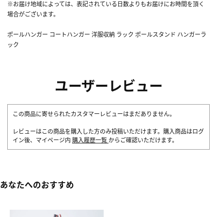
※お届け地域によっては、表記されている日数よりもお届けにお時間を頂く
場合がございます。
ポールハンガー コートハンガー 洋服収納 ラック ポールスタンド ハンガーラ
ック
ユーザーレビュー
この商品に寄せられたカスタマーレビューはまだありません。
レビューはこの商品を購入した方のみ投稿いただけます。購入商品はログ
イン後、マイページ内
購入履歴一覧
からご確認いただけます。
あなたへのおすすめ