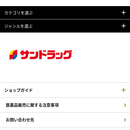
カテゴリを選ぶ
ジャンルを選ぶ
ショップガイド
医薬品販売に関する注意事項
お問い合わせ先