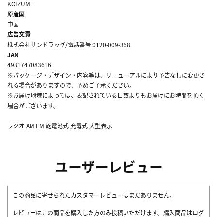
KOIZUMI
原産国
中国
広告文責
株式会社サンドラッグ/電話番号:0120-009-368
JAN
4981747083616
※パッケージ・デザイン・内容等は、リニューアルにより予告なしに変更さ
れる場合がありますので、予めご了承ください。
※お届け地域によっては、表記されている日数よりもお届けにお時間を頂く
場合がございます。
ラジオ AM FM 乾電池式 充電式 大型表示
ユーザーレビュー
この商品に寄せられたカスタマーレビューはまだありません。
レビューはこの商品を購入した方のみ投稿いただけます。購入商品はログ