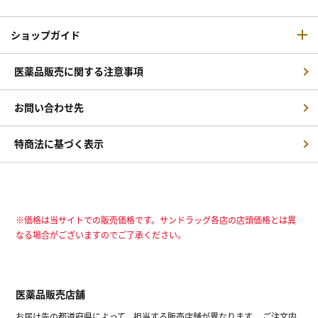
ショップガイド
医薬品販売に関する注意事項
お問い合わせ先
特商法に基づく表示
※価格は当サイトでの販売価格です。サンドラッグ各店の店頭価格とは異
なる場合がございますのでご了承ください。
医薬品販売店舗
お届け先の都道府県によって、担当する販売店舗が異なります。 ご注文内