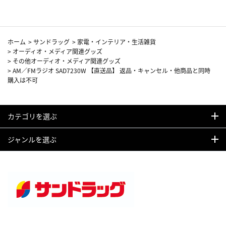
ホーム
>
サンドラッグ
>
家電・インテリア・生活雑貨
>
オーディオ・メディア関連グッズ
>
その他オーディオ・メディア関連グッズ
>
AM／FMラジオ SAD7230W 【直送品】 返品・キャンセル・他商品と同時
購入は不可
カテゴリを選ぶ
ジャンルを選ぶ