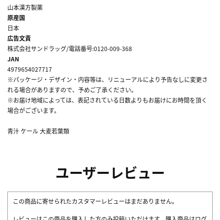
山本漢方製薬
原産国
日本
広告文責
株式会社サンドラッグ/電話番号:0120-009-368
JAN
4979654027717
※パッケージ・デザイン・内容等は、リニューアルにより予告なしに変更さ
れる場合がありますので、予めご了承ください。
※お届け地域によっては、表記されている日数よりもお届けにお時間を頂く
場合がございます。
青汁 ケール 大麦若葉類
ユーザーレビュー
この商品に寄せられたカスタマーレビューはまだありません。
レビューはこの商品を購入した方のみ投稿いただけます。購入商品はログ