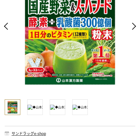
サンドラッグe-shop