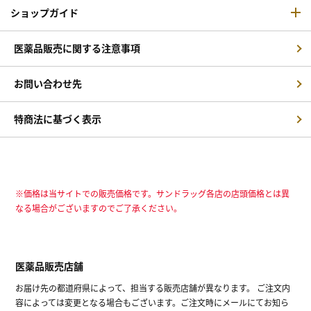
ショップガイド
医薬品販売に関する注意事項
お問い合わせ先
特商法に基づく表示
※価格は当サイトでの販売価格です。サンドラッグ各店の店頭価格とは異
なる場合がございますのでご了承ください。
医薬品販売店舗
お届け先の都道府県によって、担当する販売店舗が異なります。 ご注文内
容によっては変更となる場合もございます。ご注文時にメールにてお知ら