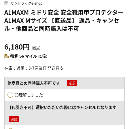
サンドラッグe-shop
A1MAXM ミドリ安全 安全靴用甲プロテクタ―
A1MAX Mサイズ 【直送品】 返品・キャンセ
ル・他商品と同時購入は不可
6,180円
（税込）
積算 56 マイル (1倍)
在庫
通常：3-7営業日 発送目安
他商品との同時購入不可です
〇理解しました
【代引き不可】選択いただいた際にはキャンセルとなります