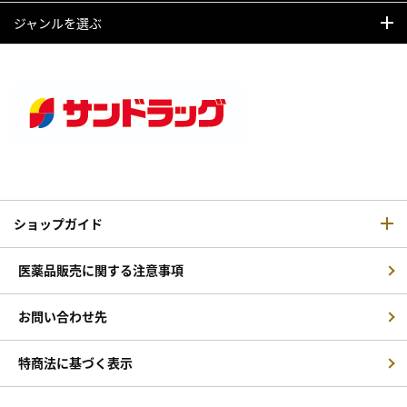
ジャンルを選ぶ
ショップガイド
医薬品販売に関する注意事項
お問い合わせ先
特商法に基づく表示