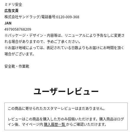
ミドリ安全
広告文責
株式会社サンドラッグ/電話番号:0120-009-368
JAN
4979058768209
※パッケージ・デザイン・内容等は、リニューアルにより予告なしに変更さ
れる場合がありますので、予めご了承ください。
※お届け地域によっては、表記されている日数よりもお届けにお時間を頂く
場合がございます。
安全靴・作業靴
ユーザーレビュー
この商品に寄せられたカスタマーレビューはまだありません。
レビューはこの商品を購入した方のみ投稿いただけます。購入商品はログ
イン後、マイページ内
購入履歴一覧
からご確認いただけます。