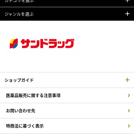
ジャンルを選ぶ
ショップガイド
医薬品販売に関する注意事項
お問い合わせ先
特商法に基づく表示