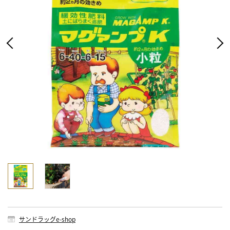
サンドラッグe-shop