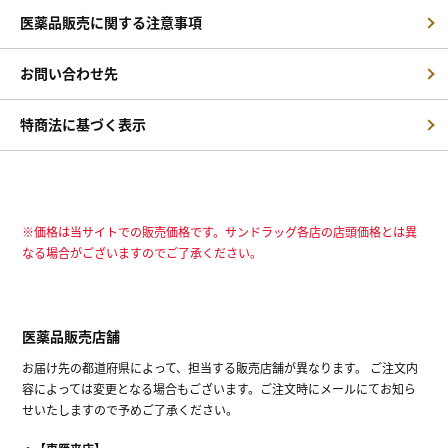
医薬品販売に関する注意事項
お問い合わせ先
特商法に基づく表示
※価格は当サイトでの販売価格です。サンドラッグ各店の店頭価格とは異
なる場合がございますのでご了承ください。
医薬品販売店舗
お届け先の都道府県によって、担当する販売店舗が異なります。 ご注文内
容によっては変更となる場合もございます。ご注文時にメールにてお知ら
せいたしますので予めご了承ください。