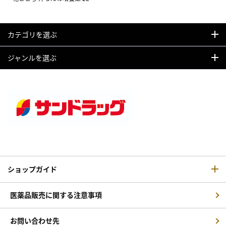
カテゴリを選ぶ
ジャンルを選ぶ
ショップガイド
医薬品販売に関する注意事項
お問い合わせ先