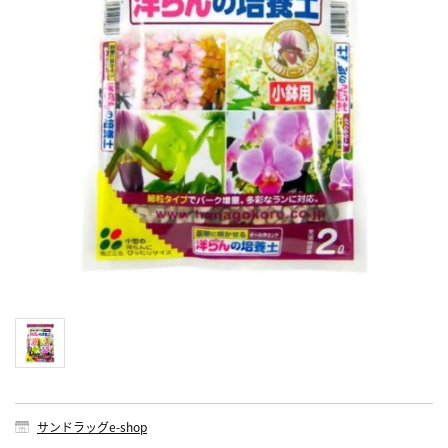
サンドラッグe-shop