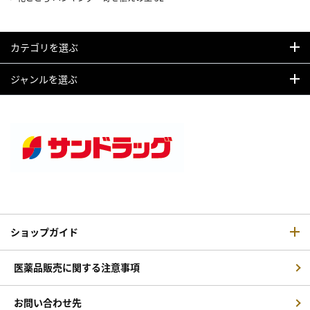
カテゴリを選ぶ
ジャンルを選ぶ
ショップガイド
医薬品販売に関する注意事項
お問い合わせ先