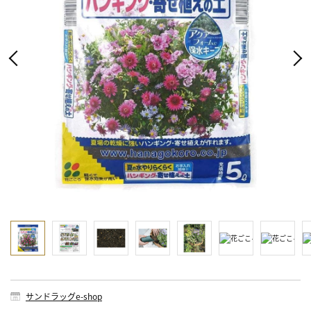
サンドラッグe-shop