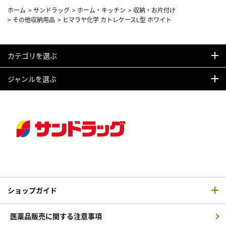
ホーム
>
サンドラッグ
>
ホーム・キッチン
>
収納・お片付け
>
その他収納用品
>
ヒマラヤ化学 カトレケースL型 ホワイト
カテゴリを選ぶ
ジャンルを選ぶ
ショップガイド
医薬品販売に関する注意事項