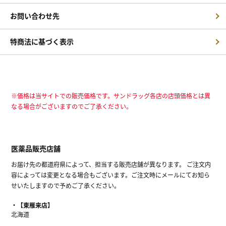
お問い合わせ先
特商法に基づく表示
※価格は当サイトでの販売価格です。サンドラッグ各店の店頭価格とは異
なる場合がございますのでご了承ください。
医薬品販売店舗
お届け先の都道府県によって、担当する販売店舗が異なります。 ご注文内
容によっては変更となる場合もございます。ご注文時にメールにてお知ら
せいたしますので予めご了承ください。
【東雁来店】
北海道