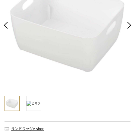
サンドラッグe-shop