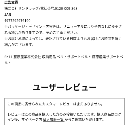
広告文責
株式会社サンドラッグ/電話番号:0120-009-368
JAN
4977292976190
※パッケージ・デザイン・内容等は、リニューアルにより予告なしに変更さ
れる場合がありますので、予めご了承ください。
※お届け地域によっては、表記されている日数よりもお届けにお時間を頂く
場合がございます。
SK11 藤原産業株式会社 収納用品 ベルトサポートベルト 藤原産業サポートベ
ルト
ユーザーレビュー
この商品に寄せられたカスタマーレビューはまだありません。
レビューはこの商品を購入した方のみ投稿いただけます。購入商品はログ
イン後、マイページ内
購入履歴一覧
からご確認いただけます。