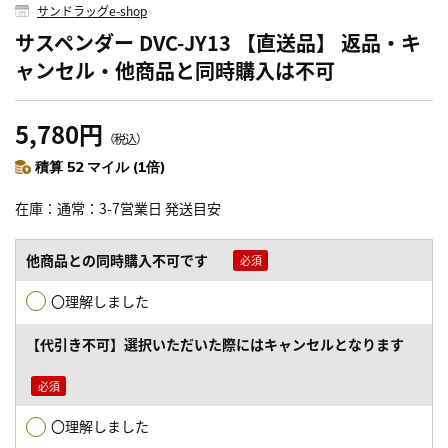
サンドラッグe-shop
サスペンダー DVC-JY13 【直送品】 返品・キ
ャンセル・他商品と同時購入は不可
5,780円
（税込）
積算 52 マイル (1倍)
在庫
通常：3-7営業日 発送目安
他商品との同時購入不可です
〇理解しました
【代引き不可】選択いただいた際にはキャンセルとなります
〇理解しました