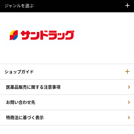
ジャンルを選ぶ
ショップガイド
医薬品販売に関する注意事項
お問い合わせ先
特商法に基づく表示