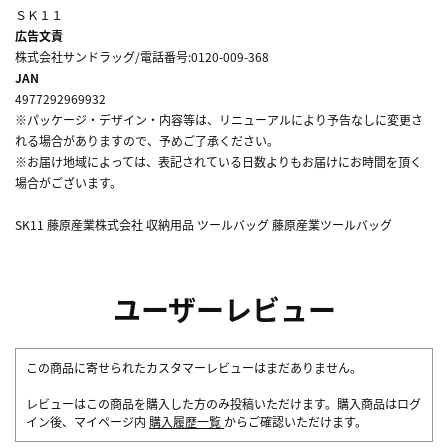
ＳＫ１１
広告文責
株式会社サンドラッグ/電話番号:0120-009-368
JAN
4977292969932
※パッケージ・デザイン・内容等は、リニューアルにより予告なしに変更さ
れる場合がありますので、予めご了承ください。
※お届け地域によっては、表記されている日数よりもお届けにお時間を頂く
場合がございます。
SK11 藤原産業株式会社 収納用品 ツールバッグ 藤原産業ツールバッグ
ユーザーレビュー
この商品に寄せられたカスタマーレビューはまだありません。
レビューはこの商品を購入した方のみ投稿いただけます。購入商品はログ
イン後、マイページ内
購入履歴一覧
からご確認いただけます。