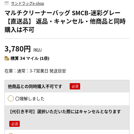
サンドラッグe-shop
マルチクリーナーバッグ SMCB-迷彩グレー
【直送品】 返品・キャンセル・他商品と同時
購入は不可
3,780円
（税込）
積算 34 マイル (1倍)
在庫
通常：3-7営業日 発送目安
他商品との同時購入不可です
〇理解しました
【代引き不可】選択いただいた際にはキャンセルとなります