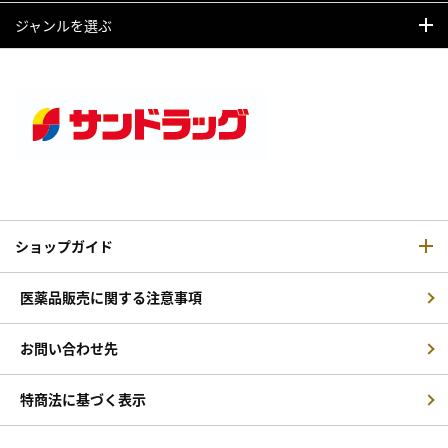
ジャンルを選ぶ
ショップガイド
医薬品販売に関する注意事項
お問い合わせ先
特商法に基づく表示