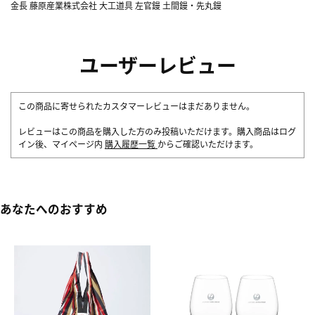
金長 藤原産業株式会社 大工道具 左官鏝 土間鏝・先丸鏝
ユーザーレビュー
この商品に寄せられたカスタマーレビューはまだありません。
レビューはこの商品を購入した方のみ投稿いただけます。購入商品はログ
イン後、マイページ内
購入履歴一覧
からご確認いただけます。
あなたへのおすすめ