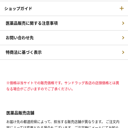
ショップガイド
医薬品販売に関する注意事項
お問い合わせ先
特商法に基づく表示
※価格は当サイトでの販売価格です。サンドラッグ各店の店頭価格とは異
なる場合がございますのでご了承ください。
医薬品販売店舗
お届け先の都道府県によって、担当する販売店舗が異なります。 ご注文内
容によっては変更となる場合もございます。ご注文時にメールにてお知ら