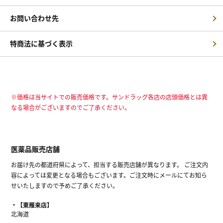
お問い合わせ先
特商法に基づく表示
※価格は当サイトでの販売価格です。サンドラッグ各店の店頭価格とは異
なる場合がございますのでご了承ください。
医薬品販売店舗
お届け先の都道府県によって、担当する販売店舗が異なります。 ご注文内
容によっては変更となる場合もございます。ご注文時にメールにてお知ら
せいたしますので予めご了承ください。
【東雁来店】
北海道