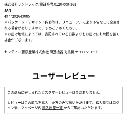
株式会社サンドラッグ/電話番号:0120-009-368
JAN
4977292643085
※パッケージ・デザイン・内容等は、リニューアルにより予告なしに変更さ
れる場合がありますので、予めご了承ください。
※お届け地域によっては、表記されている日数よりもお届けにお時間を頂く
場合がございます。
セフティ-3 藤原産業株式会社 園芸機器 刈払機 ナイロンコード
ユーザーレビュー
この商品に寄せられたカスタマーレビューはまだありません。
レビューはこの商品を購入した方のみ投稿いただけます。購入商品はログ
イン後、マイページ内
購入履歴一覧
からご確認いただけます。