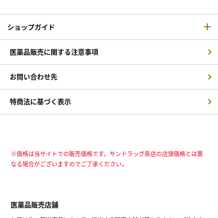
ショップガイド
医薬品販売に関する注意事項
お問い合わせ先
特商法に基づく表示
※価格は当サイトでの販売価格です。サンドラッグ各店の店頭価格とは異
なる場合がございますのでご了承ください。
医薬品販売店舗