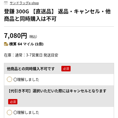
サンドラッグe-shop
登鎌 300G 【直送品】 返品・キャンセル・他
商品と同時購入は不可
7,080円
（税込）
積算 64 マイル (1倍)
在庫
通常：3-7営業日 発送目安
他商品との同時購入不可です
〇理解しました
【代引き不可】選択いただいた際にはキャンセルとなります
〇理解しました