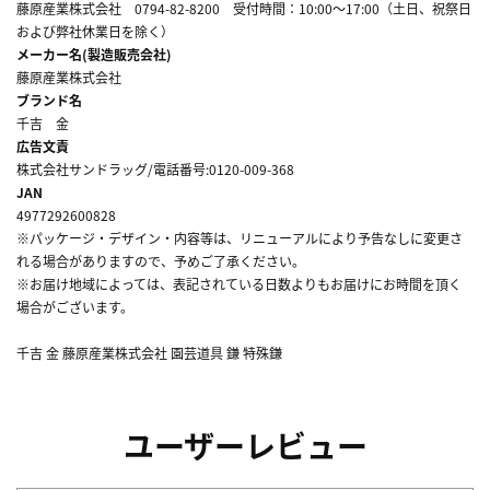
藤原産業株式会社 0794-82-8200 受付時間：10:00～17:00（土日、祝祭日
および弊社休業日を除く）
メーカー名(製造販売会社)
藤原産業株式会社
ブランド名
千吉 金
広告文責
株式会社サンドラッグ/電話番号:0120-009-368
JAN
4977292600828
※パッケージ・デザイン・内容等は、リニューアルにより予告なしに変更さ
れる場合がありますので、予めご了承ください。
※お届け地域によっては、表記されている日数よりもお届けにお時間を頂く
場合がございます。
千吉 金 藤原産業株式会社 園芸道具 鎌 特殊鎌
ユーザーレビュー