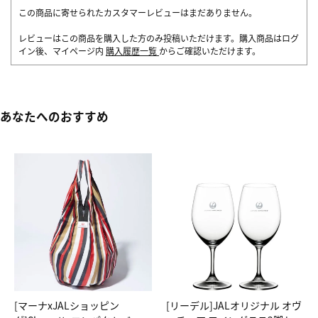
この商品に寄せられたカスタマーレビューはまだありません。
レビューはこの商品を購入した方のみ投稿いただけます。購入商品はログ
イン後、マイページ内
購入履歴一覧
からご確認いただけます。
あなたへのおすすめ
[マーナxJALショッピン
[リーデル]JALオリジナル オヴ