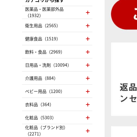
医薬品・医薬部外品
（1932）
衛生用品（2565）
健康食品（1519）
飲料・食品（2969）
日用品・洗剤（10094）
介護用品（884）
ベビー用品（1200）
衣料品（364）
化粧品（5303）
化粧品（ブランド別）
（2271）