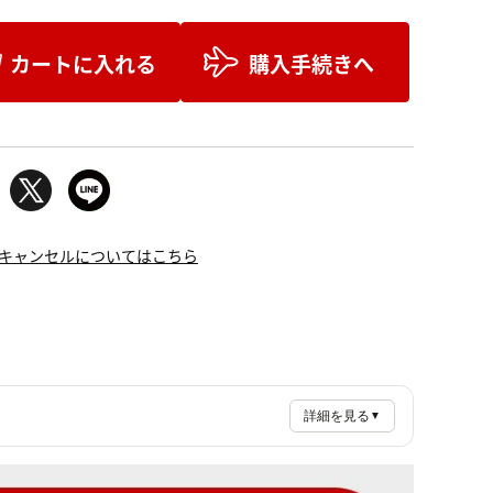
カートに入れる
購入手続きへ
キャンセルについてはこちら
詳細を見る
▼