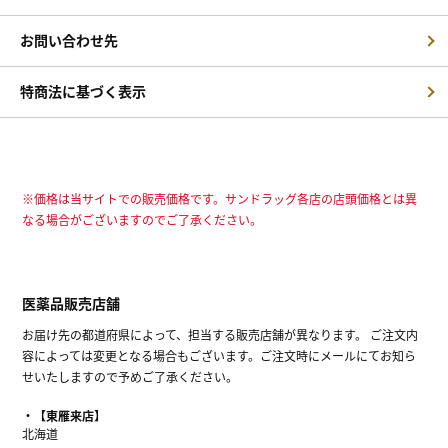
お問い合わせ先
特商法に基づく表示
※価格は当サイトでの販売価格です。サンドラッグ各店の店頭価格とは異
なる場合がございますのでご了承ください。
医薬品販売店舗
お届け先の都道府県によって、担当する販売店舗が異なります。 ご注文内
容によっては変更となる場合もございます。ご注文時にメールにてお知ら
せいたしますので予めご了承ください。
【東雁来店】
北海道