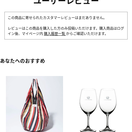
ユーザーレビュー
この商品に寄せられたカスタマーレビューはまだありません。
レビューはこの商品を購入した方のみ投稿いただけます。購入商品はログ
イン後、マイページ内
購入履歴一覧
からご確認いただけます。
あなたへのおすすめ