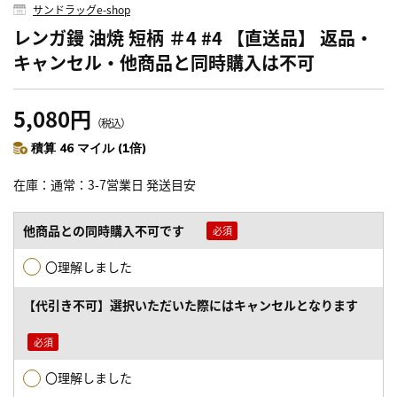
サンドラッグe-shop
レンガ鏝 油焼 短柄 ＃4 #4 【直送品】 返品・
キャンセル・他商品と同時購入は不可
5,080円
（税込）
積算 46 マイル (1倍)
在庫
通常：3-7営業日 発送目安
他商品との同時購入不可です
〇理解しました
【代引き不可】選択いただいた際にはキャンセルとなります
〇理解しました