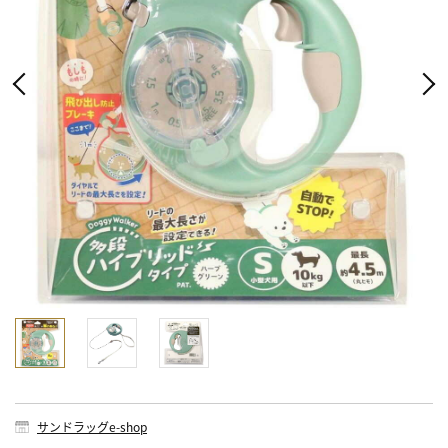
サンドラッグe-shop