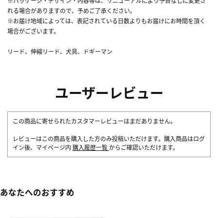
※パッケージ・デザイン・内容等は、リニューアルにより予告なしに変更さ
れる場合がありますので、予めご了承ください。
※お届け地域によっては、表記されている日数よりもお届けにお時間を頂く
場合がございます。
リード、伸縮リード、犬具、ドギーマン
ユーザーレビュー
この商品に寄せられたカスタマーレビューはまだありません。
レビューはこの商品を購入した方のみ投稿いただけます。購入商品はログ
イン後、マイページ内
購入履歴一覧
からご確認いただけます。
あなたへのおすすめ