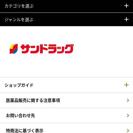
カテゴリを選ぶ
ジャンルを選ぶ
ショップガイド
医薬品販売に関する注意事項
お問い合わせ先
特商法に基づく表示