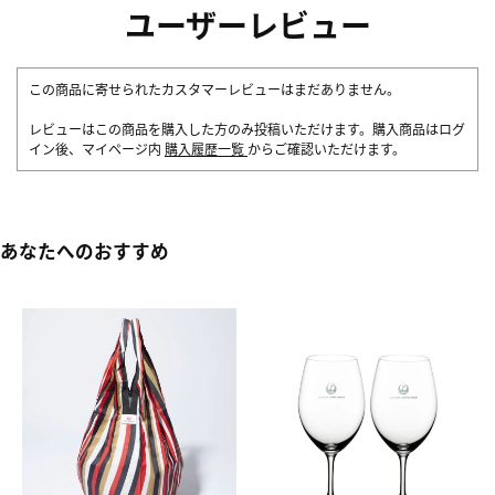
ユーザーレビュー
この商品に寄せられたカスタマーレビューはまだありません。
レビューはこの商品を購入した方のみ投稿いただけます。購入商品はログ
イン後、マイページ内
購入履歴一覧
からご確認いただけます。
あなたへのおすすめ