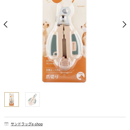
サンドラッグe-shop