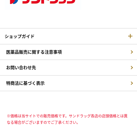
ショップガイド
医薬品販売に関する注意事項
お問い合わせ先
特商法に基づく表示
※価格は当サイトでの販売価格です。サンドラッグ各店の店頭価格とは異
なる場合がございますのでご了承ください。