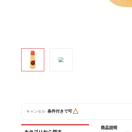
△
条件付きで可
キャンセル
商品説明
カテゴリから探す