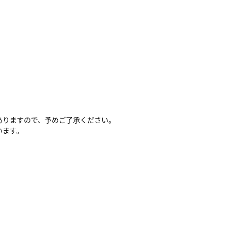
ありますので、予めご了承ください。
います。