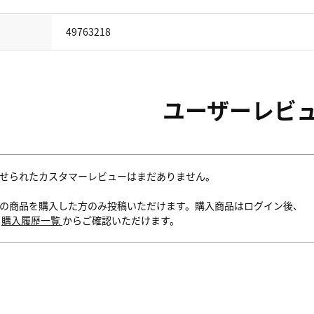
49763218
ユーザーレビ
せられたカスタマーレビューはまだありません。
の商品を購入した方のみ投稿いただけます。購入商品はログイン後、
内
購入履歴一覧
からご確認いただけます。