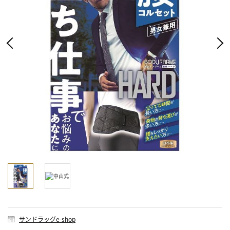
サンドラッグe-shop