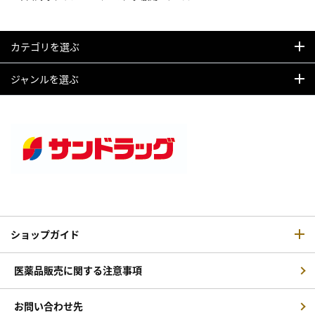
カテゴリを選ぶ
ジャンルを選ぶ
ショップガイド
医薬品販売に関する注意事項
お問い合わせ先