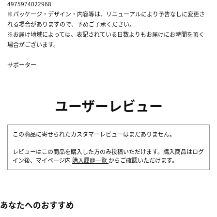
4975974022968
※パッケージ・デザイン・内容等は、リニューアルにより予告なしに変更さ
れる場合がありますので、予めご了承ください。
※お届け地域によっては、表記されている日数よりもお届けにお時間を頂く
場合がございます。
サポーター
ユーザーレビュー
この商品に寄せられたカスタマーレビューはまだありません。
レビューはこの商品を購入した方のみ投稿いただけます。購入商品はログ
イン後、マイページ内
購入履歴一覧
からご確認いただけます。
あなたへのおすすめ