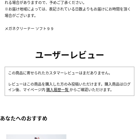
れる場合がありますので、予めご了承ください。
※お届け地域によっては、表記されている日数よりもお届けにお時間を頂く
場合がございます。
メガネクリーナー ソフト９９
ユーザーレビュー
この商品に寄せられたカスタマーレビューはまだありません。
レビューはこの商品を購入した方のみ投稿いただけます。購入商品はログ
イン後、マイページ内
購入履歴一覧
からご確認いただけます。
あなたへのおすすめ