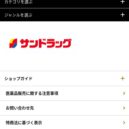
カテゴリを選ぶ
ジャンルを選ぶ
ショップガイド
医薬品販売に関する注意事項
お問い合わせ先
特商法に基づく表示