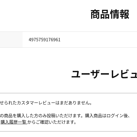
商品情報
4975759176961
ユーザーレビ
せられたカスタマーレビューはまだありません。
の商品を購入した方のみ投稿いただけます。購入商品はログイン後、
内
購入履歴一覧
からご確認いただけます。