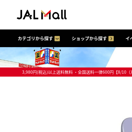
カテゴリから探す
ショップから探す
イ
3,980円(税込)以上送料無料 ・全国送料一律600円【