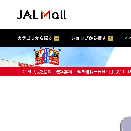
カテゴリから探す
ショップから探す
イ
3,980円(税込)以上送料無料 ・全国送料一律600円【