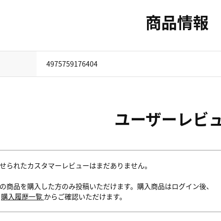
商品情報
4975759176404
ユーザーレビ
せられたカスタマーレビューはまだありません。
の商品を購入した方のみ投稿いただけます。購入商品はログイン後、
内
購入履歴一覧
からご確認いただけます。