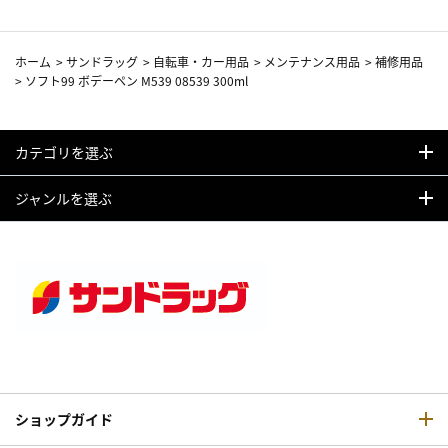
ホーム
>
サンドラッグ
>
自転車・カー用品
>
メンテナンス用品
>
補修用品
>
ソフト99 ボデーペン M539 08539 300ml
カテゴリを選ぶ
ジャンルを選ぶ
ショップガイド