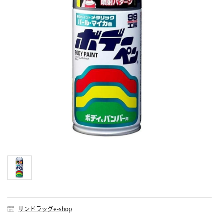
サンドラッグe-shop