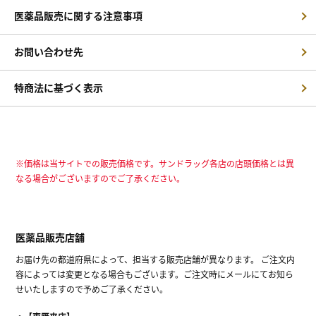
医薬品販売に関する注意事項
お問い合わせ先
特商法に基づく表示
※価格は当サイトでの販売価格です。サンドラッグ各店の店頭価格とは異
なる場合がございますのでご了承ください。
医薬品販売店舗
お届け先の都道府県によって、担当する販売店舗が異なります。 ご注文内
容によっては変更となる場合もございます。ご注文時にメールにてお知ら
せいたしますので予めご了承ください。