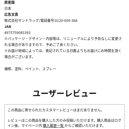
原産国
日本
広告文責
株式会社サンドラッグ/電話番号:0120-009-368
JAN
4975759085393
※パッケージ・デザイン・内容等は、リニューアルにより予告なしに変更さ
れる場合がありますので、予めご了承ください。
※お届け地域によっては、表記されている日数よりもお届けにお時間を頂く
場合がございます。
補修、塗料、ペイント、スプレー
ユーザーレビュー
この商品に寄せられたカスタマーレビューはまだありません。
レビューはこの商品を購入した方のみ投稿いただけます。購入商品はログ
イン後、マイページ内
購入履歴一覧
からご確認いただけます。