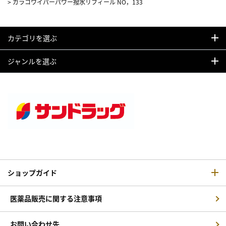
>
ガラコワイパーパワー撥水リフィール NO，133
カテゴリを選ぶ
ジャンルを選ぶ
ショップガイド
医薬品販売に関する注意事項
お問い合わせ先