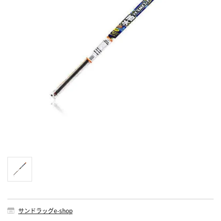
サンドラッグe-shop