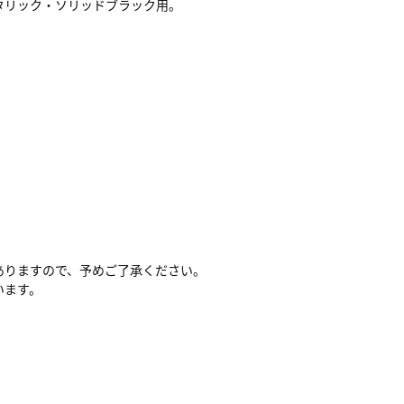
タリック・ソリッドブラック用。
ありますので、予めご了承ください。
います。