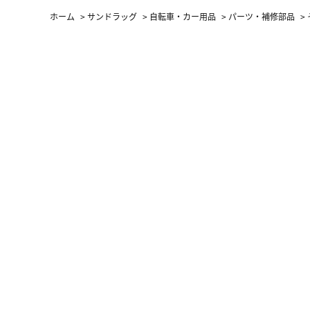
ホーム
>
サンドラッグ
>
自転車・カー用品
>
パーツ・補修部品
>