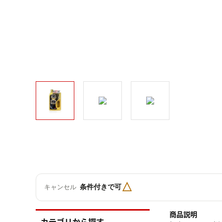
△
条件付きで可
キャンセル
商品説明
カテゴリから探す