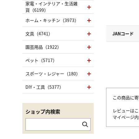
家電・インテリア・生活雑
貨（6199）
ホーム・キッチン（3973）
文具（4741）
JANコード
園芸用品（1922）
ペット（5717）
スポーツ・レジャー（180）
DIY・工具（5377）
この商品に寄
レビューはこ
ショップ内検索
マイページ