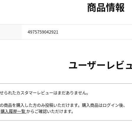
商品情報
4975759042921
ユーザーレビ
せられたカスタマーレビューはまだありません。
の商品を購入した方のみ投稿いただけます。購入商品はログイン後、
内
購入履歴一覧
からご確認いただけます。