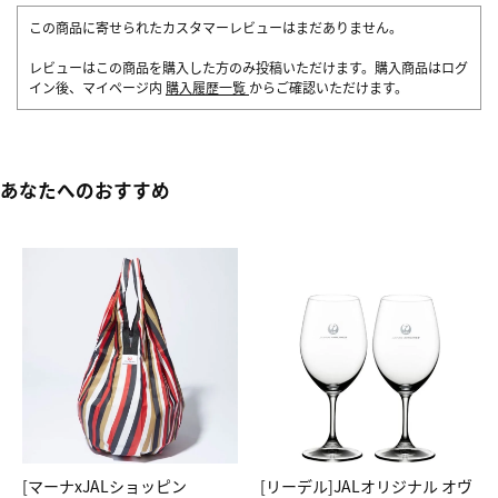
この商品に寄せられたカスタマーレビューはまだありません。
レビューはこの商品を購入した方のみ投稿いただけます。購入商品はログ
イン後、マイページ内
購入履歴一覧
からご確認いただけます。
あなたへのおすすめ
[マーナxJALショッピン
[リーデル]JALオリジナル オヴ