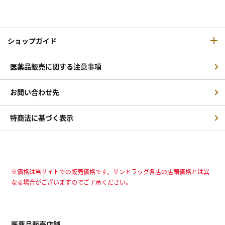
ショップガイド
医薬品販売に関する注意事項
お問い合わせ先
特商法に基づく表示
※価格は当サイトでの販売価格です。サンドラッグ各店の店頭価格とは異
なる場合がございますのでご了承ください。
医薬品販売店舗