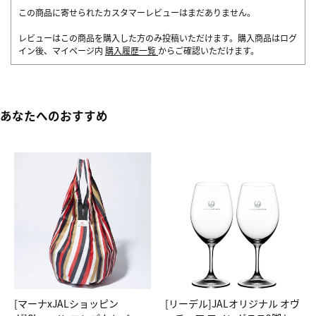
この商品に寄せられたカスタマーレビューはまだありません。
レビューはこの商品を購入した方のみ投稿いただけます。購入商品はログ
イン後、マイページ内
購入履歴一覧
からご確認いただけます。
あなたへのおすすめ
[マーナxJALショッピン
[リーデル]JALオリジナル オヴ