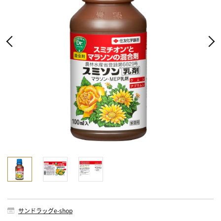
サンドラッグe-shop