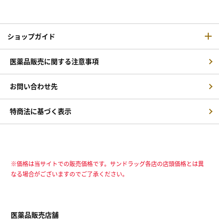
ショップガイド
医薬品販売に関する注意事項
お問い合わせ先
特商法に基づく表示
※価格は当サイトでの販売価格です。サンドラッグ各店の店頭価格とは異
なる場合がございますのでご了承ください。
医薬品販売店舗