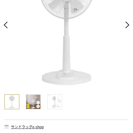
サンドラッグe-shop