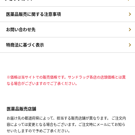
医薬品販売に関する注意事項
お問い合わせ先
特商法に基づく表示
※価格は当サイトでの販売価格です。サンドラッグ各店の店頭価格とは異
なる場合がございますのでご了承ください。
医薬品販売店舗
お届け先の都道府県によって、担当する販売店舗が異なります。 ご注文内
容によっては変更となる場合もございます。ご注文時にメールにてお知ら
せいたしますので予めご了承ください。