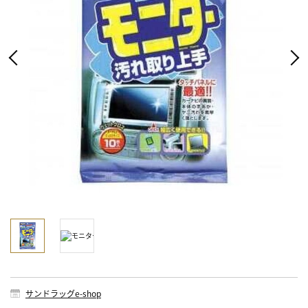
サンドラッグe-shop