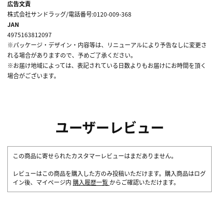
広告文責
株式会社サンドラッグ/電話番号:0120-009-368
JAN
4975163812097
※パッケージ・デザイン・内容等は、リニューアルにより予告なしに変更さ
れる場合がありますので、予めご了承ください。
※お届け地域によっては、表記されている日数よりもお届けにお時間を頂く
場合がございます。
ユーザーレビュー
この商品に寄せられたカスタマーレビューはまだありません。
レビューはこの商品を購入した方のみ投稿いただけます。購入商品はログ
イン後、マイページ内
購入履歴一覧
からご確認いただけます。