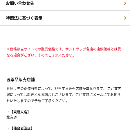
お問い合わせ先
特商法に基づく表示
※価格は当サイトでの販売価格です。サンドラッグ各店の店頭価格とは異
なる場合がございますのでご了承ください。
医薬品販売店舗
お届け先の都道府県によって、担当する販売店舗が異なります。 ご注文内
容によっては変更となる場合もございます。ご注文時にメールにてお知ら
せいたしますので予めご了承ください。
【東雁来店】
北海道
【仙台岩沼店】