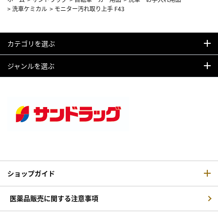
>
洗車ケミカル
>
モニター汚れ取り上手 F43
カテゴリを選ぶ
ジャンルを選ぶ
ショップガイド
医薬品販売に関する注意事項