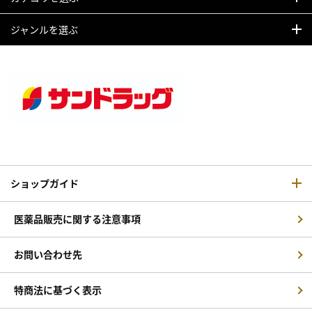
ジャンルを選ぶ
ショップガイド
医薬品販売に関する注意事項
お問い合わせ先
特商法に基づく表示