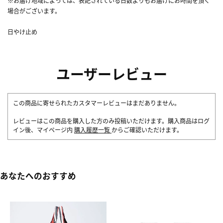
※お届け地域によっては、表記されている日数よりもお届けにお時間を頂く
場合がございます。
日やけ止め
ユーザーレビュー
この商品に寄せられたカスタマーレビューはまだありません。
レビューはこの商品を購入した方のみ投稿いただけます。購入商品はログ
イン後、マイページ内
購入履歴一覧
からご確認いただけます。
あなたへのおすすめ