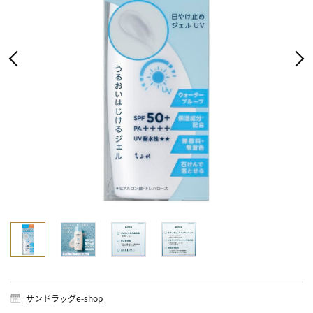
サンドラッグe-shop