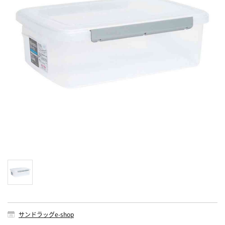
サンドラッグe-shop