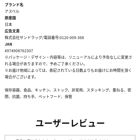
ブランド名
アスベル
原産国
日本
広告文責
株式会社サンドラッグ/電話番号:0120-009-368
JAN
4974908762307
※パッケージ・デザイン・内容等は、リニューアルにより予告なしに変更さ
れる場合がありますので、予めご了承ください。
※お届け地域によっては、表記されている日数よりもお届けにお時間を頂く
場合がございます。
保存容器、食品、キッチン、ストック、非常用、スタッキング、重ねる、密
閉、抗菌、持ち手、ペットフード、保管
ユーザーレビュー