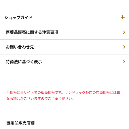
ショップガイド
医薬品販売に関する注意事項
お問い合わせ先
特商法に基づく表示
※価格は当サイトでの販売価格です。サンドラッグ各店の店頭価格とは異
なる場合がございますのでご了承ください。
医薬品販売店舗