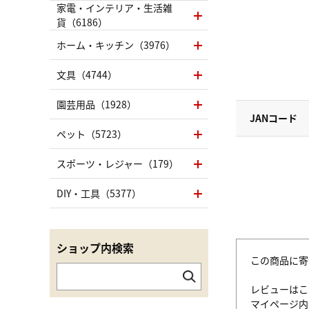
家電・インテリア・生活雑
貨（6186）
ホーム・キッチン（3976）
文具（4744）
園芸用品（1928）
JANコード
ペット（5723）
スポーツ・レジャー（179）
DIY・工具（5377）
ショップ内検索
この商品に寄
レビューはこ
マイページ