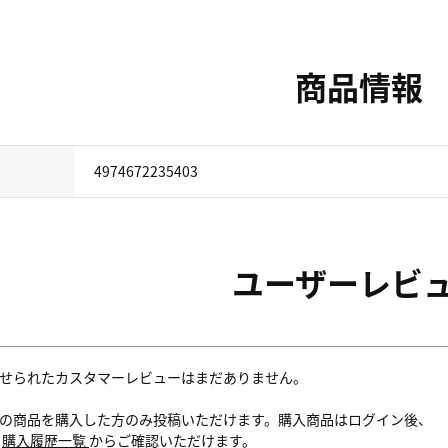
商品情報
4974672235403
ユーザーレビ
せられたカスタマーレビューはまだありません。
の商品を購入した方のみ投稿いただけます。購入商品はログイン後、
内
購入履歴一覧
からご確認いただけます。