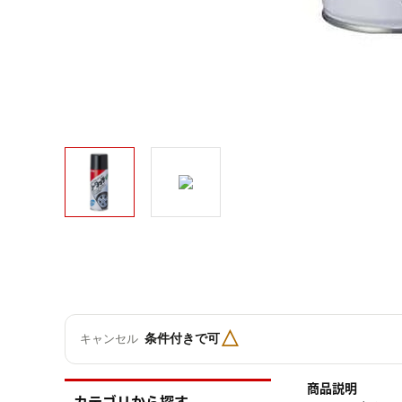
△
条件付きで可
キャンセル
商品説明
カテゴリから探す