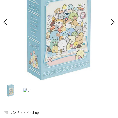
サンドラッグe-shop