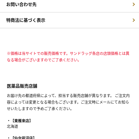
お問い合わせ先
特商法に基づく表示
※価格は当サイトでの販売価格です。サンドラッグ各店の店頭価格とは異
なる場合がございますのでご了承ください。
医薬品販売店舗
お届け先の都道府県によって、担当する販売店舗が異なります。 ご注文内
容によっては変更となる場合もございます。ご注文時にメールにてお知ら
せいたしますので予めご了承ください。
【東雁来店】
北海道
【仙台岩沼店】