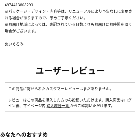
4974413808293
※パッケージ・デザイン・内容等は、リニューアルにより予告なしに変更さ
れる場合がありますので、予めご了承ください。
※お届け地域によっては、表記されている日数よりもお届けにお時間を頂く
場合がございます。
ぬいぐるみ
ユーザーレビュー
この商品に寄せられたカスタマーレビューはまだありません。
レビューはこの商品を購入した方のみ投稿いただけます。購入商品はログ
イン後、マイページ内
購入履歴一覧
からご確認いただけます。
あなたへのおすすめ