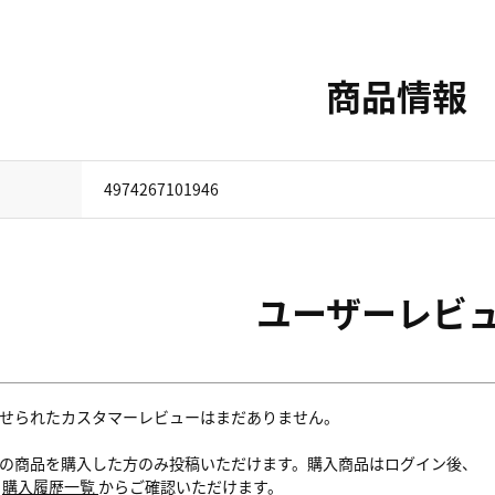
商品情報
4974267101946
ユーザーレビ
せられたカスタマーレビューはまだありません。
の商品を購入した方のみ投稿いただけます。購入商品はログイン後、
内
購入履歴一覧
からご確認いただけます。