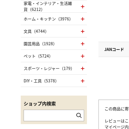
家電・インテリア・生活雑
貨（6212）
ホーム・キッチン（3976）
文具（4744）
園芸用品（1928）
JANコード
ペット（5724）
スポーツ・レジャー（179）
DIY・工具（5378）
ショップ内検索
この商品に寄
レビューはこ
マイページ