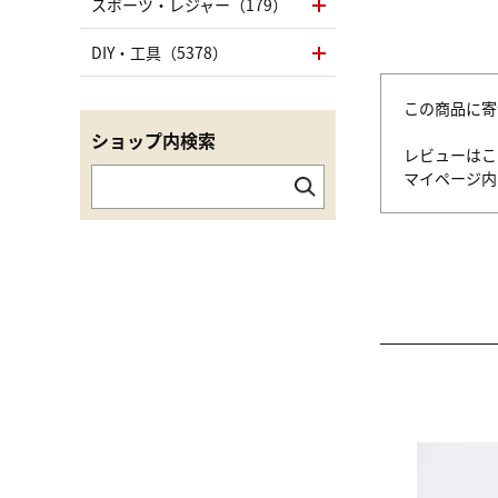
スポーツ・レジャー（179）
DIY・工具（5378）
この商品に寄
ショップ内検索
レビューはこ
マイページ