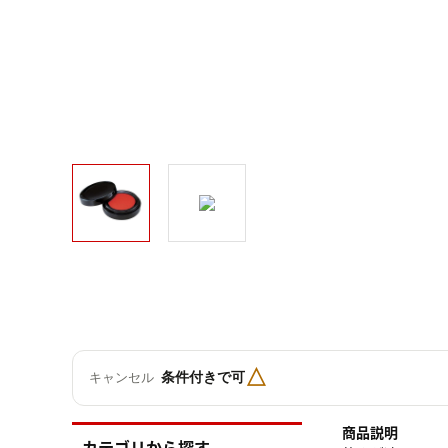
△
条件付きで可
キャンセル
商品説明
カテゴリから探す