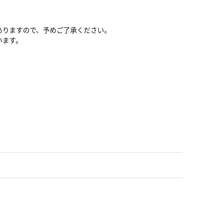
ありますので、予めご了承ください。
います。