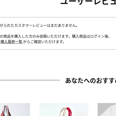
ユーザーレビ
せられたカスタマーレビューはまだありません。
の商品を購入した方のみ投稿いただけます。購入商品はログイン後、
内
購入履歴一覧
からご確認いただけます。
あなたへのおすす