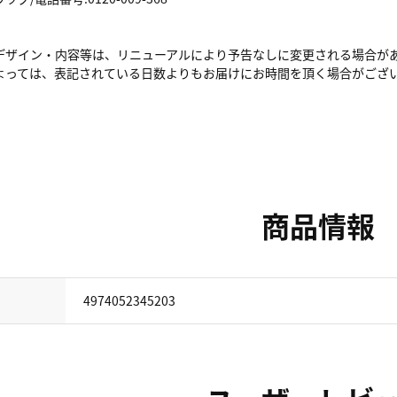
デザイン・内容等は、リニューアルにより予告なしに変更される場合が
よっては、表記されている日数よりもお届けにお時間を頂く場合がござ
商品情報
4974052345203