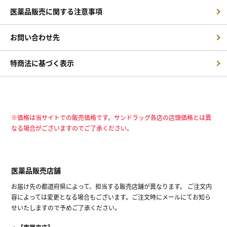
医薬品販売に関する注意事項
お問い合わせ先
特商法に基づく表示
※価格は当サイトでの販売価格です。サンドラッグ各店の店頭価格とは異
なる場合がございますのでご了承ください。
医薬品販売店舗
お届け先の都道府県によって、担当する販売店舗が異なります。 ご注文内
容によっては変更となる場合もございます。ご注文時にメールにてお知ら
せいたしますので予めご了承ください。