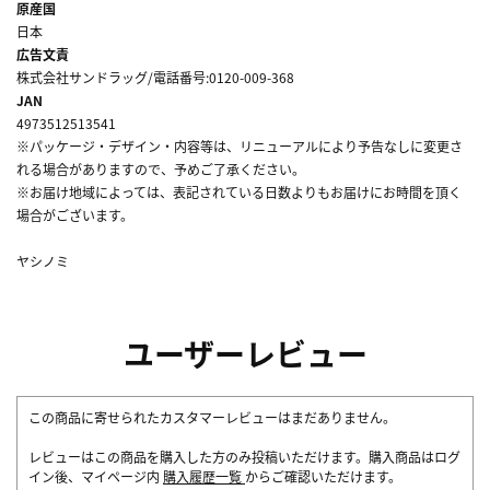
原産国
日本
広告文責
株式会社サンドラッグ/電話番号:0120-009-368
JAN
4973512513541
※パッケージ・デザイン・内容等は、リニューアルにより予告なしに変更さ
れる場合がありますので、予めご了承ください。
※お届け地域によっては、表記されている日数よりもお届けにお時間を頂く
場合がございます。
ヤシノミ
ユーザーレビュー
この商品に寄せられたカスタマーレビューはまだありません。
レビューはこの商品を購入した方のみ投稿いただけます。購入商品はログ
イン後、マイページ内
購入履歴一覧
からご確認いただけます。