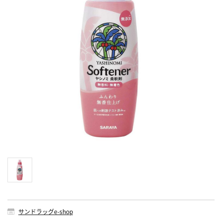
サンドラッグe-shop