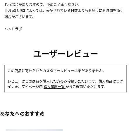
れる場合がありますので、予めご了承ください。
※お届け地域によっては、表記されている日数よりもお届けにお時間を頂く
場合がございます。
ハンドラボ
ユーザーレビュー
この商品に寄せられたカスタマーレビューはまだありません。
レビューはこの商品を購入した方のみ投稿いただけます。購入商品はログ
イン後、マイページ内
購入履歴一覧
からご確認いただけます。
あなたへのおすすめ