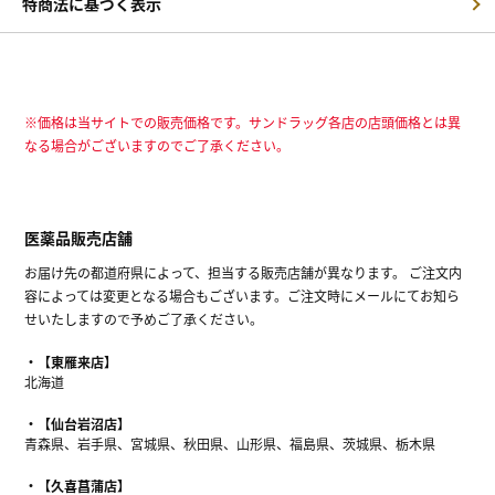
特商法に基づく表示
※価格は当サイトでの販売価格です。サンドラッグ各店の店頭価格とは異
なる場合がございますのでご了承ください。
医薬品販売店舗
お届け先の都道府県によって、担当する販売店舗が異なります。 ご注文内
容によっては変更となる場合もございます。ご注文時にメールにてお知ら
せいたしますので予めご了承ください。
【東雁来店】
北海道
【仙台岩沼店】
青森県、岩手県、宮城県、秋田県、山形県、福島県、茨城県、栃木県
【久喜菖蒲店】