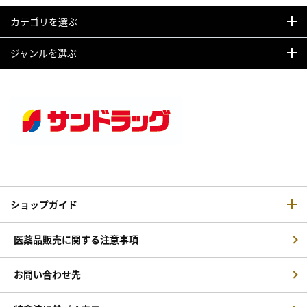
カテゴリを選ぶ
ジャンルを選ぶ
ショップガイド
医薬品販売に関する注意事項
お問い合わせ先