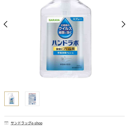
サンドラッグe-shop