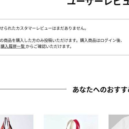
ユーザーレビ
せられたカスタマーレビューはまだありません。
の商品を購入した方のみ投稿いただけます。購入商品はログイン後、
内
購入履歴一覧
からご確認いただけます。
あなたへのおすす