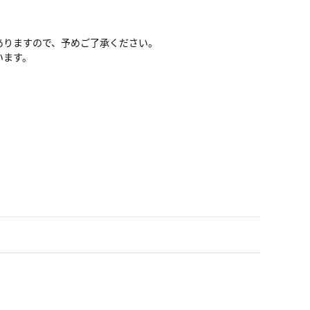
ありますので、予めご了承ください。
います。