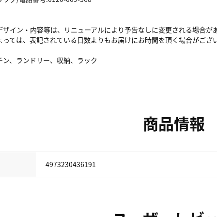
デザイン・内容等は、リニューアルにより予告なしに変更される場合が
よっては、表記されている日数よりもお届けにお時間を頂く場合がござ
チン、ランドリー、収納、ラック
商品情報
4973230436191