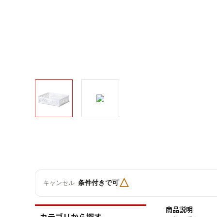
△
条件付きで可
キャンセル
商品説明
カテゴリから探す