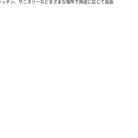
キッチン、サニタリーなどまざまな場所で用途に応じて自由