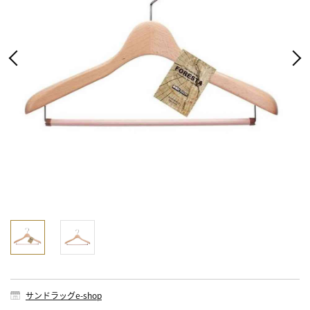
サンドラッグe-shop