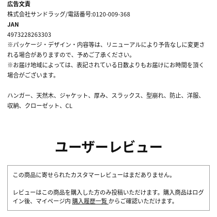
広告文責
株式会社サンドラッグ/電話番号:0120-009-368
JAN
4973228263303
※パッケージ・デザイン・内容等は、リニューアルにより予告なしに変更さ
れる場合がありますので、予めご了承ください。
※お届け地域によっては、表記されている日数よりもお届けにお時間を頂く
場合がございます。
ハンガー、天然木、ジャケット、厚み、スラックス、型崩れ、防止、洋服、
収納、クローゼット、CL
ユーザーレビュー
この商品に寄せられたカスタマーレビューはまだありません。
レビューはこの商品を購入した方のみ投稿いただけます。購入商品はログ
イン後、マイページ内
購入履歴一覧
からご確認いただけます。