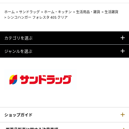
ホーム
>
サンドラッグ
>
ホーム・キッチン
>
生活用品・雑貨
>
生活雑貨
>
シンコハンガー フォレスタ 40S クリア
カテゴリを選ぶ
ジャンルを選ぶ
ショップガイド