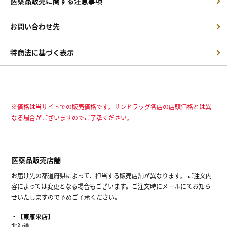
医薬品販売に関する注意事項
お問い合わせ先
特商法に基づく表示
※価格は当サイトでの販売価格です。サンドラッグ各店の店頭価格とは異
なる場合がございますのでご了承ください。
医薬品販売店舗
お届け先の都道府県によって、担当する販売店舗が異なります。 ご注文内
容によっては変更となる場合もございます。ご注文時にメールにてお知ら
せいたしますので予めご了承ください。
【東雁来店】
北海道