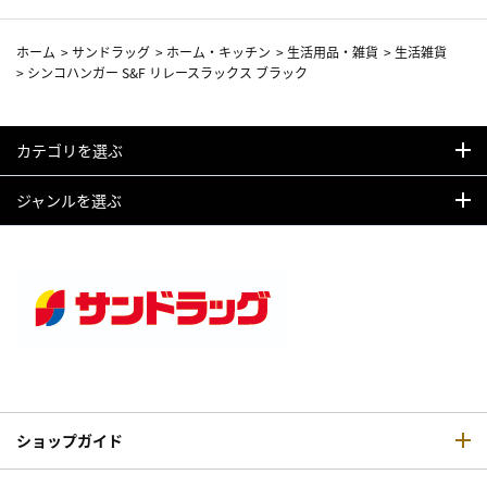
ホーム
>
サンドラッグ
>
ホーム・キッチン
>
生活用品・雑貨
>
生活雑貨
>
シンコハンガー S&F リレースラックス ブラック
カテゴリを選ぶ
ジャンルを選ぶ
ショップガイド