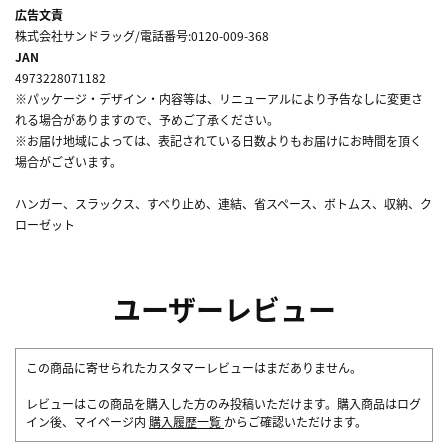
広告文責
株式会社サンドラッグ/電話番号:0120-009-368
JAN
4973228071182
※パッケージ・デザイン・内容等は、リニューアルにより予告なしに変更さ
れる場合がありますので、予めご了承ください。
※お届け地域によっては、表記されている日数よりもお届けにお時間を頂く
場合がございます。
ハンガー、スラックス、すべり止め、連結、省スペース、ボトムス、収納、ク
ローゼット
ユーザーレビュー
この商品に寄せられたカスタマーレビューはまだありません。
レビューはこの商品を購入した方のみ投稿いただけます。購入商品はログ
イン後、マイページ内
購入履歴一覧
からご確認いただけます。