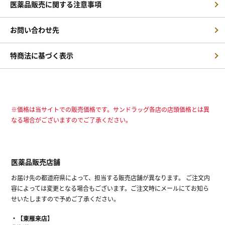
医薬品販売に関する注意事項
お問い合わせ先
特商法に基づく表示
※価格は当サイトでの販売価格です。サンドラッグ各店の店頭価格とは異
なる場合がございますのでご了承ください。
医薬品販売店舗
お届け先の都道府県によって、担当する販売店舗が異なります。 ご注文内
容によっては変更となる場合もございます。ご注文時にメールにてお知ら
せいたしますので予めご了承ください。
【東雁来店】