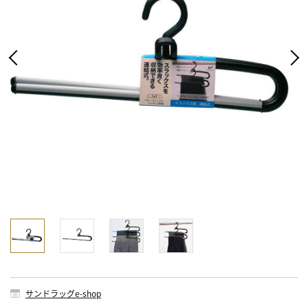
サンドラッグe-shop