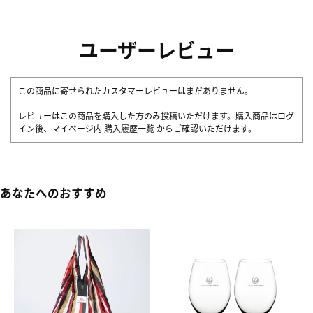
ユーザーレビュー
この商品に寄せられたカスタマーレビューはまだありません。
レビューはこの商品を購入した方のみ投稿いただけます。購入商品はログ
イン後、マイページ内
購入履歴一覧
からご確認いただけます。
あなたへのおすすめ