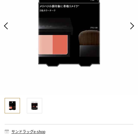
サンドラッグe-shop