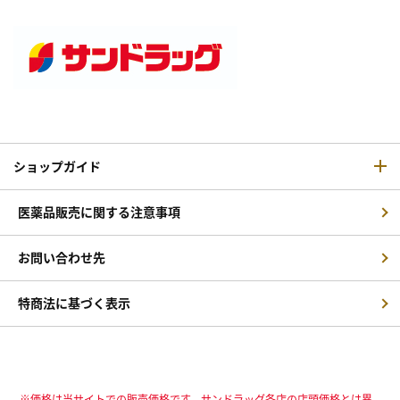
ショップガイド
医薬品販売に関する注意事項
お問い合わせ先
特商法に基づく表示
※価格は当サイトでの販売価格です。サンドラッグ各店の店頭価格とは異