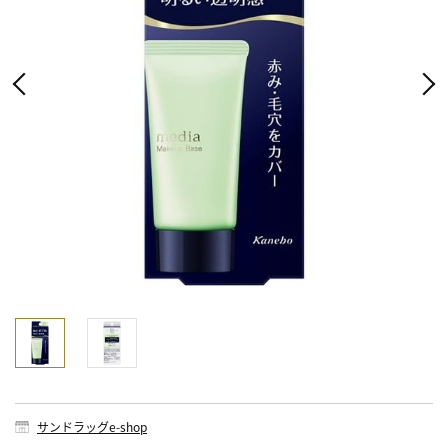
サンドラッグe-shop