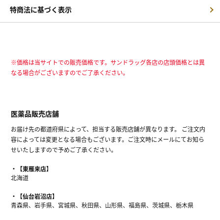
特商法に基づく表示
※価格は当サイトでの販売価格です。サンドラッグ各店の店頭価格とは異
なる場合がございますのでご了承ください。
医薬品販売店舗
お届け先の都道府県によって、担当する販売店舗が異なります。 ご注文内
容によっては変更となる場合もございます。ご注文時にメールにてお知ら
せいたしますので予めご了承ください。
【東雁来店】
北海道
【仙台岩沼店】
青森県、岩手県、宮城県、秋田県、山形県、福島県、茨城県、栃木県