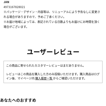
JAN
4973167828021
※パッケージ・デザイン・内容等は、リニューアルにより予告なしに変更さ
れる場合がありますので、予めご了承ください。
※お届け地域によっては、表記されている日数よりもお届けにお時間を頂く
場合がございます。
ユーザーレビュー
この商品に寄せられたカスタマーレビューはまだありません。
レビューはこの商品を購入した方のみ投稿いただけます。購入商品はログ
イン後、マイページ内
購入履歴一覧
からご確認いただけます。
あなたへのおすすめ