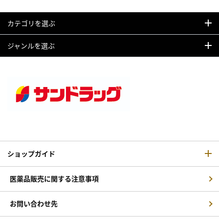
カテゴリを選ぶ
ジャンルを選ぶ
ショップガイド
医薬品販売に関する注意事項
お問い合わせ先