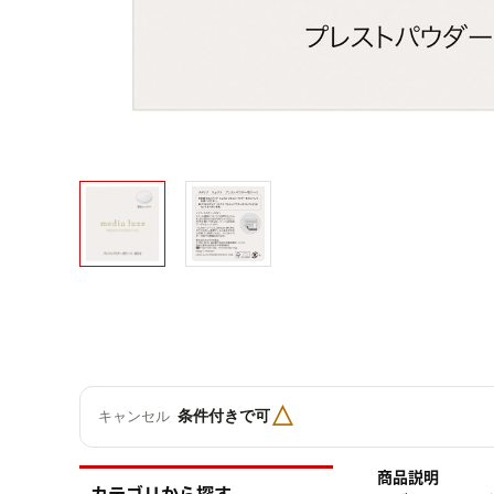
△
条件付きで可
キャンセル
商品説明
カテゴリから探す