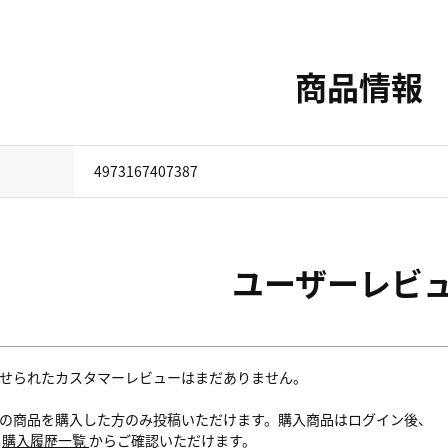
商品情報
4973167407387
ユーザーレビ
せられたカスタマーレビューはまだありません。
の商品を購入した方のみ投稿いただけます。購入商品はログイン後、
内
購入履歴一覧
からご確認いただけます。