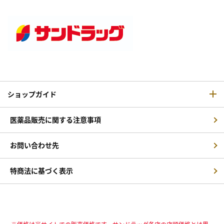
ショップガイド
医薬品販売に関する注意事項
お問い合わせ先
特商法に基づく表示