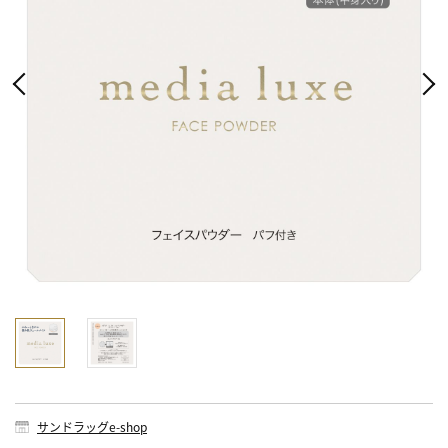
サンドラッグe-shop