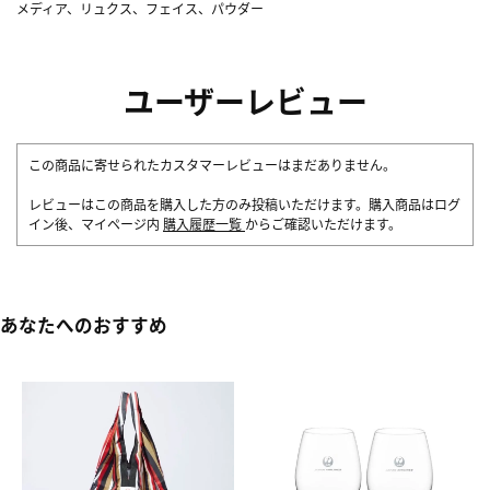
メディア、リュクス、フェイス、パウダー
ユーザーレビュー
この商品に寄せられたカスタマーレビューはまだありません。
レビューはこの商品を購入した方のみ投稿いただけます。購入商品はログ
イン後、マイページ内
購入履歴一覧
からご確認いただけます。
あなたへのおすすめ