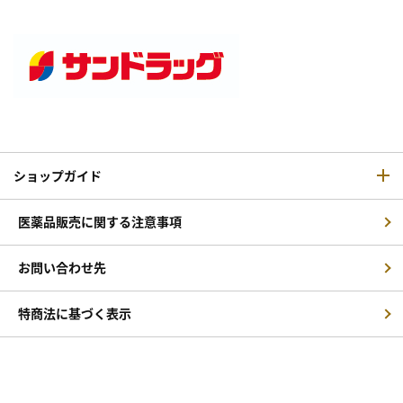
ショップガイド
医薬品販売に関する注意事項
お問い合わせ先
特商法に基づく表示