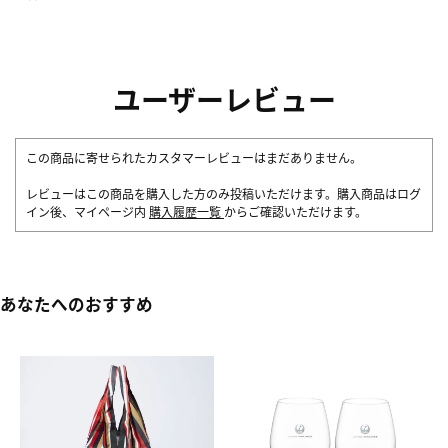
ユーザーレビュー
この商品に寄せられたカスタマーレビューはまだありません。
レビューはこの商品を購入した方のみ投稿いただけます。購入商品はログ
イン後、マイページ内
購入履歴一覧
からご確認いただけます。
あなたへのおすすめ