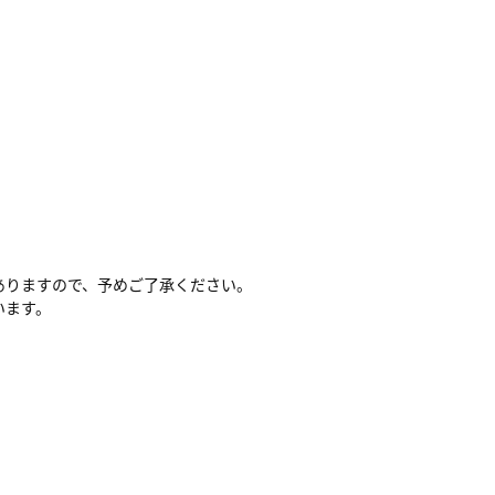
ありますので、予めご了承ください。
います。