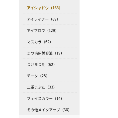
アイシャドウ（163）
アイライナー（89）
アイブロウ（129）
マスカラ（62）
まつ毛用美容液（19）
つけまつ毛（62）
チーク（28）
二重まぶた（33）
フェイスカラー（14）
その他メイクアップ（36）