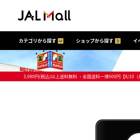
カテゴリから探す
ショップから探す
イ
3,980円(税込)以上送料無料 ・全国送料一律600円【