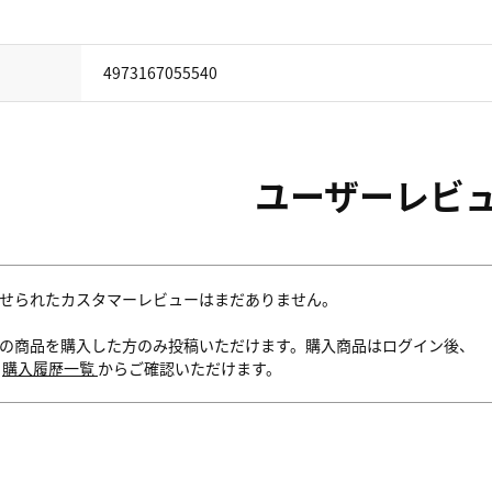
4973167055540
ユーザーレビ
せられたカスタマーレビューはまだありません。
の商品を購入した方のみ投稿いただけます。購入商品はログイン後、
内
購入履歴一覧
からご確認いただけます。