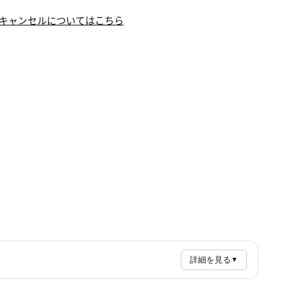
キャンセルについてはこちら
詳細を見る
▼