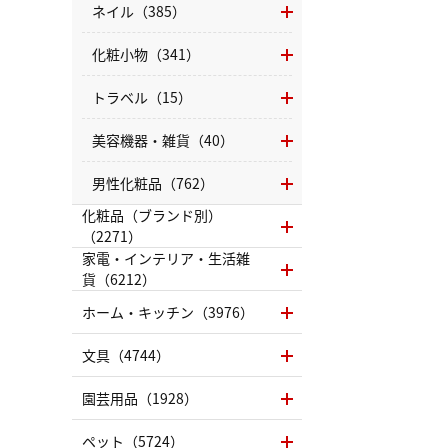
ネイル（385）
化粧小物（341）
トラベル（15）
美容機器・雑貨（40）
男性化粧品（762）
化粧品（ブランド別）
（2271）
家電・インテリア・生活雑
貨（6212）
ホーム・キッチン（3976）
文具（4744）
園芸用品（1928）
ペット（5724）