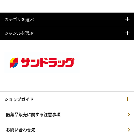
カテゴリを選ぶ
ジャンルを選ぶ
ショップガイド
医薬品販売に関する注意事項
お問い合わせ先