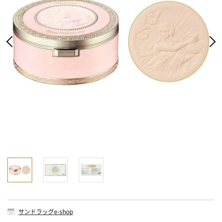
サンドラッグe-shop