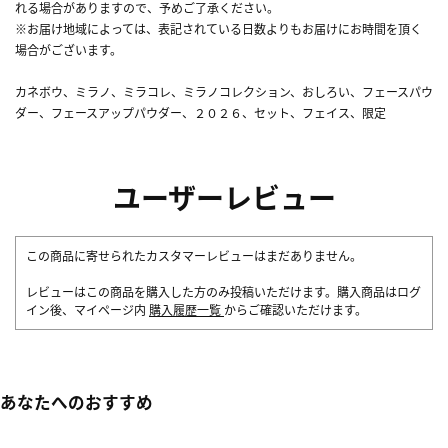
れる場合がありますので、予めご了承ください。
※お届け地域によっては、表記されている日数よりもお届けにお時間を頂く
場合がございます。
カネボウ、ミラノ、ミラコレ、ミラノコレクション、おしろい、フェースパウ
ダー、フェースアップパウダー、２０２６、セット、フェイス、限定
ユーザーレビュー
この商品に寄せられたカスタマーレビューはまだありません。
レビューはこの商品を購入した方のみ投稿いただけます。購入商品はログ
イン後、マイページ内
購入履歴一覧
からご確認いただけます。
あなたへのおすすめ