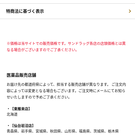
特商法に基づく表示
※価格は当サイトでの販売価格です。サンドラッグ各店の店頭価格とは異
なる場合がございますのでご了承ください。
医薬品販売店舗
お届け先の都道府県によって、担当する販売店舗が異なります。 ご注文内
容によっては変更となる場合もございます。ご注文時にメールにてお知ら
せいたしますので予めご了承ください。
【東雁来店】
北海道
【仙台岩沼店】
青森県、岩手県、宮城県、秋田県、山形県、福島県、茨城県、栃木県