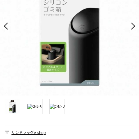
サンドラッグe-shop