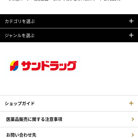
カテゴリを選ぶ
ジャンルを選ぶ
ショップガイド
医薬品販売に関する注意事項
お問い合わせ先