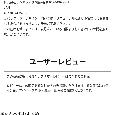
株式会社サンドラッグ/電話番号:0120-009-368
JAN
4973007435785
※パッケージ・デザイン・内容等は、リニューアルにより予告なしに変更さ
れる場合がありますので、予めご了承ください。
※お届け地域によっては、表記されている日数よりもお届けにお時間を頂く
場合がございます。
ユーザーレビュー
この商品に寄せられたカスタマーレビューはまだありません。
レビューはこの商品を購入した方のみ投稿いただけます。購入商品はログ
イン後、マイページ内
購入履歴一覧
からご確認いただけます。
あなたへのおすすめ